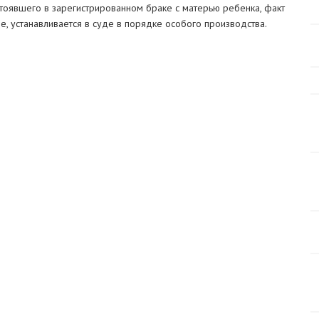
остоявшего в зарегистрированном браке с матерью ребенка, факт
ве, устанавливается в суде в порядке особого производства.