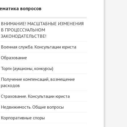
ематика вопросов
ВНИМАНИЕ! МАСШТАБНЫЕ ИЗМЕНЕНИЯ
В ПРОЦЕССУАЛЬНОМ
ЗАКОНОДАТЕЛЬСТВЕ!
Военная служба. Консультации юриста
Образование
Торги (аукционы, конкурсы)
Получение компенсаций, возмещение
расходов
Страхование. Консультации юриста
Недвижимость. Общие вопросы
Корпоративные споры