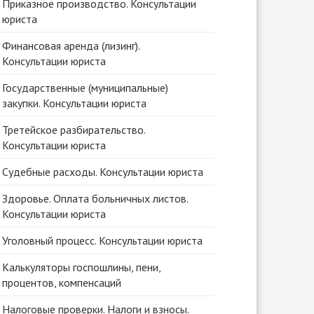
Приказное производство. Консультации
юриста
Финансовая аренда (лизинг).
Консультации юриста
Государственные (муниципальные)
закупки. Консультации юриста
Третейское разбирательство.
Консультации юриста
Судебные расходы. Консультации юриста
Здоровье. Оплата больничных листов.
Консультации юриста
Уголовный процесс. Консультации юриста
Калькуляторы госпошлины, пени,
процентов, компенсаций
Налоговые проверки. Налоги и взносы.