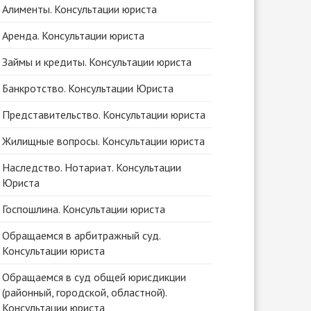
Алименты. Консультации юриста
Аренда. Консультации юриста
Займы и кредиты. Консультации юриста
Банкротство. Консультации Юриста
Представительство. Консультации юриста
Жилищные вопросы. Консультации юриста
Наследство. Нотариат. Консультации
Юриста
Госпошлина. Консультации юриста
Обращаемся в арбитражный суд.
Консультации юриста
Обращаемся в суд общей юрисдикции
(районный, городской, областной).
Консультации юриста