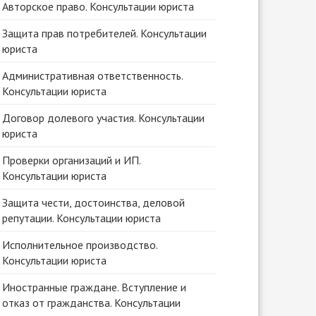
Авторское право. Консультации юриста
Защита прав потребителей. Консультации
юриста
Административная ответственность.
Консультации юриста
Договор долевого участия. Консультации
юриста
Проверки организаций и ИП.
Консультации юриста
Защита чести, достоинства, деловой
репутации. Консультации юриста
Исполнительное производство.
Консультации юриста
Иностранные граждане. Вступление и
отказ от гражданства. Консультации